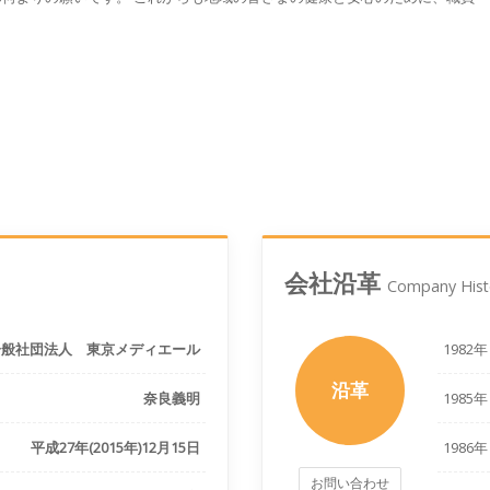
会社沿革
Company Hist
一般社団法人 東京メディエール
1982年
沿革
奈良義明
1985年
平成27年(2015年)12月15日
1986年
お問い合わせ