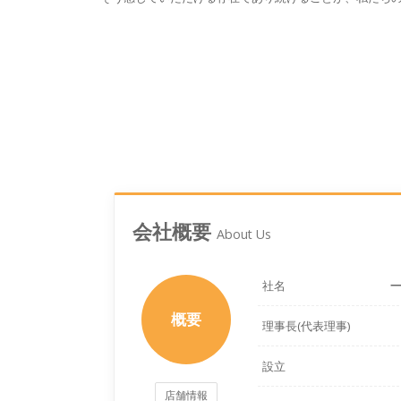
会社概要
About Us
社名
概要
理事長(代表理事)
設立
店舗情報