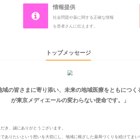
情報提供
社会問題や薬に関する正確な情報
を患者さんに伝えます。
トップメッセージ
地域の皆さまに寄り添い、未来の地域医療をともにつく
が東京メディエールの変わらない使命です。」
ただき、誠にありがとうございます。
でありたいという想いを大切にし、地域に根ざした薬局づくりを続けてまい