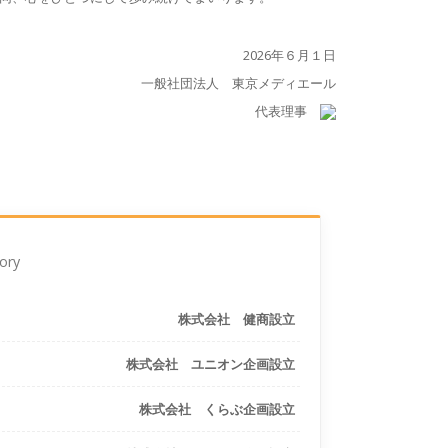
2026年６月１日
一般社団法人 東京メディエール
代表理事
ory
株式会社 健商設立
株式会社 ユニオン企画設立
株式会社 くらぶ企画設立