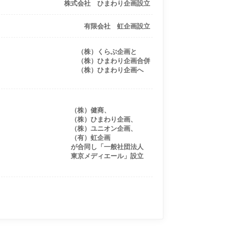
株式会社 ひまわり企画設立
有限会社 虹企画設立
（株）くらぶ企画と
（株）ひまわり企画合併
（株）ひまわり企画へ
（株）健商、
（株）ひまわり企画、
（株）ユニオン企画、
（有）虹企画
が合同し「一般社団法人
東京メディエール」設立