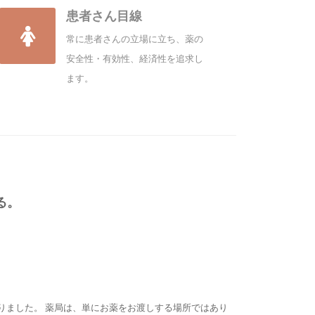
患者さん目線
常に患者さんの立場に立ち、薬の
安全性・有効性、経済性を追求し
ます。
る。
りました。 薬局は、単にお薬をお渡しする場所ではあり