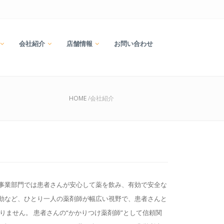
会社紹介
店舗情報
お問い合わせ
HOME
/会社紹介
事業部門では患者さんが安心して薬を飲み、有効で安全な
動など、ひとり一人の薬剤師が幅広い視野で、患者さんと
ません。 患者さんの“かかりつけ薬剤師”として信頼関